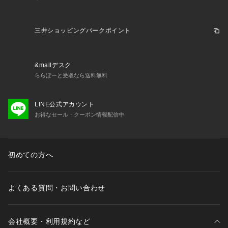
三井ショッピングパークポイント
&mallデスク
ららぽーと受取なら送料無料
LINE公式アカウント
お得なセール・クーポン情報配信中
初めての方へ
よくある質問・お問い合わせ
会社概要・利用規約など