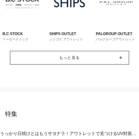
B.C STOCK
SHIPS OUTLET
PALGROUP OUTLET
ベーセーストック
シップス アウトレット
パルグループアウトレット
もっと見る
特集
うっかり日焼けとはもうサヨナラ！アウトレットで見つけるUV対策ウ