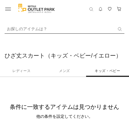
お探しのアイテムは？
ひざ丈スカート（キッズ・ベビー/イエロー）
レディース
メンズ
キッズ・ベビー
条件に一致するアイテムは見つかりません
他の条件を設定してください。