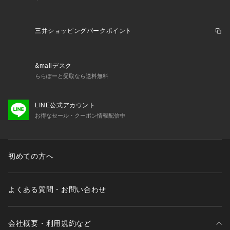
三井ショッピングパークポイント
&mallデスク
ららぽーと受取なら送料無料
LINE公式アカウント
お得なセール・クーポン情報配信中
初めての方へ
よくある質問・お問い合わせ
会社概要・利用規約など