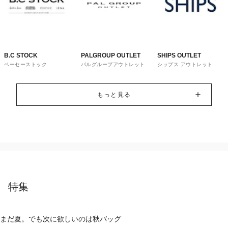
B.C STOCK
PALGROUP OUTLET
SHIPS OUTLET
ベーセーストック
パルグループアウトレット
シップス アウトレット
もっと見る
特集
まだ夏。でも次に欲しいのは秋バッグ