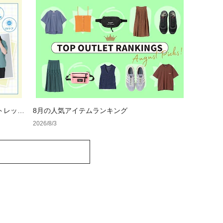
トレット
8月の人気アイテムランキング
2026/8/3