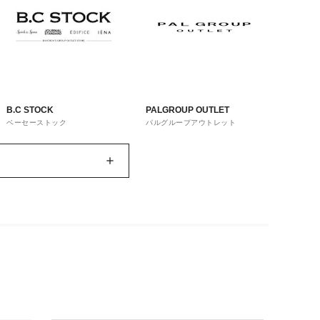
B.C STOCK
PALGROUP OUTLET
ベーセーストック
パルグループアウトレット