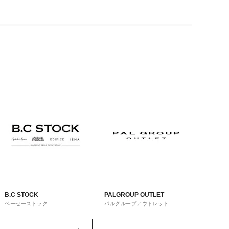
B.C STOCK
PALGROUP OUTLET
ベーセーストック
パルグループアウトレット