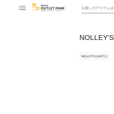
お探しのアイテムは
NOLLEY
NOLLEY'S LIGHT