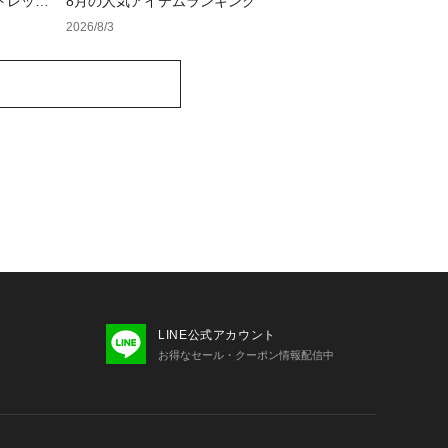
トレット
8月の人気アイテムランキング
2026/8/3
LINE公式アカウント
お得なセール・クーポン情報配信中