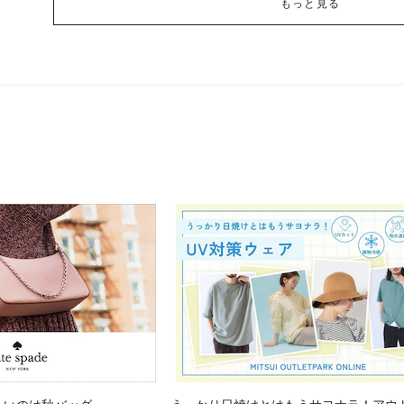
もっと見る