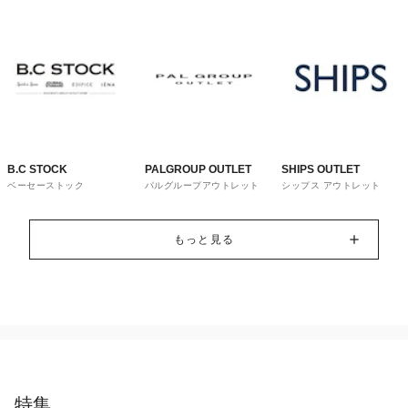
B.C STOCK
PALGROUP OUTLET
SHIPS OUTLET
ベーセーストック
パルグループアウトレット
シップス アウトレット
もっと見る
特集