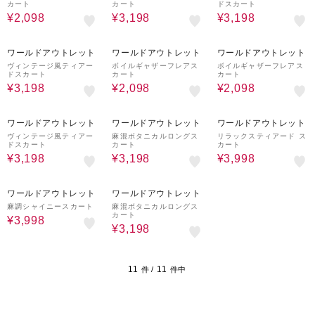
カート
カート
ドスカート
¥2,098
¥3,198
¥3,198
60%OFF
70%OFF
70%OFF
ワールドアウトレット
ワールドアウトレット
ワールドアウトレット
ヴィンテージ風ティアー
ボイルギャザーフレアス
ボイルギャザーフレアス
ドスカート
カート
カート
¥3,198
¥2,098
¥2,098
60%OFF
60%OFF
50%OFF
ワールドアウトレット
ワールドアウトレット
ワールドアウトレット
ヴィンテージ風ティアー
麻混ボタニカルロングス
リラックスティアード ス
ドスカート
カート
カート
¥3,198
¥3,198
¥3,998
50%OFF
60%OFF
ワールドアウトレット
ワールドアウトレット
麻調シャイニースカート
麻混ボタニカルロングス
カート
¥3,998
¥3,198
11
11
件 /
件中