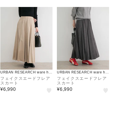
URBAN RESEARCH ware ho
URBAN RESEARCH ware ho
use
use
フェイクスエードフレア
フェイクスエードフレア
スカート
スカート
¥6,990
¥6,990