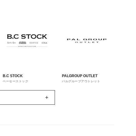
B.C STOCK
PALGROUP OUTLET
ベーセーストック
パルグループアウトレット