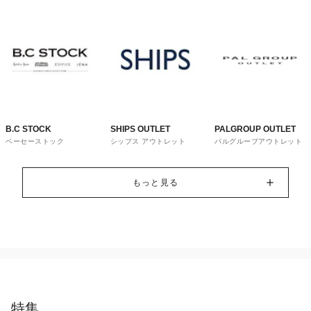
B.C STOCK
SHIPS OUTLET
PALGROUP OUTLET
ベーセーストック
シップス アウトレット
パルグループアウトレット
もっと見る
特集