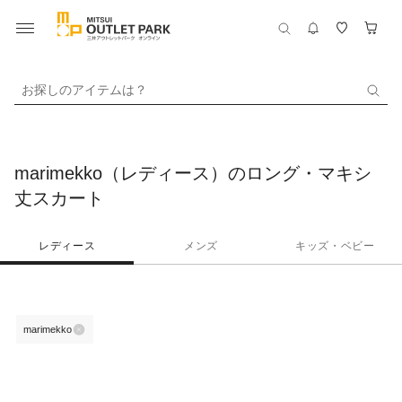
お探しのアイテムは？
marimekko（レディース）のロング・マキシ
丈スカート
レディース
メンズ
キッズ・ベビー
marimekko