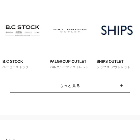
トレット
ウス
B.C STOCK
PALGROUP OUTLET
SHIPS OUTLET
ベーセーストック
パルグループアウトレット
シップス アウトレット
もっと見る