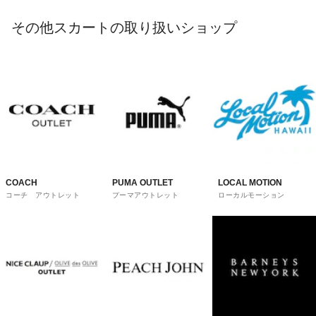
その他スカートの取り扱いショップ
COACH
PUMA OUTLET
LOCAL MOTION
コーチ アウトレット
プーマアウトレット
ローカルモーション