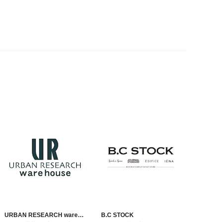
URBAN RESEARCH ware
B.C STOCK