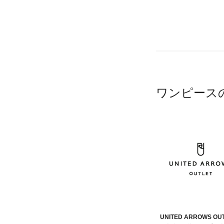
ワンピース
UNITED ARROWS OU