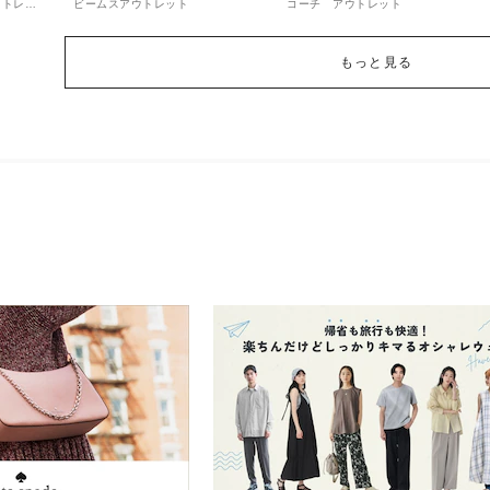
ウトレッ
ビームスアウトレット
コーチ アウトレット
もっと見る