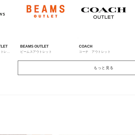
TLET
BEAMS OUTLET
COACH
ウトレッ
ビームスアウトレット
コーチ アウトレット
もっと見る