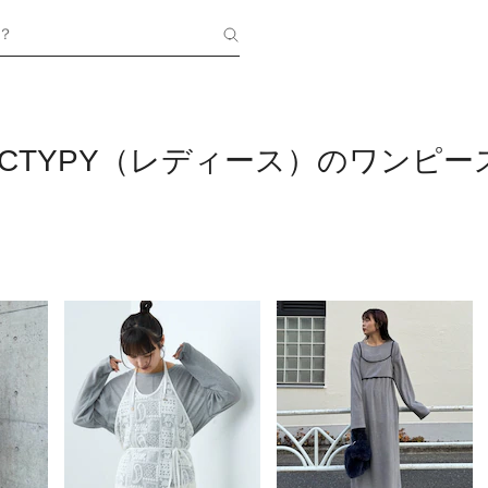
？
ANICTYPY（レディース）のワンピー