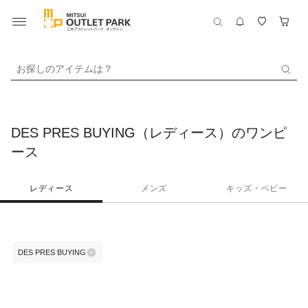
お探しのアイテムは？
DES PRES BUYING（レディース）のワンピ
ース
レディース
メンズ
キッズ・ベビー
DES PRES BUYING