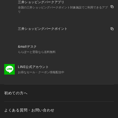
三井ショッピングパークアプリ
全国の三井ショッピングパークポイント対象施設でご利用できるアプ
リ
三井ショッピングパークポイント
&mallデスク
ららぽーと受取なら送料無料
LINE公式アカウント
お得なセール・クーポン情報配信中
初めての方へ
よくある質問・お問い合わせ