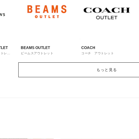
TLET
BEAMS OUTLET
COACH
ウトレッ
ビームスアウトレット
コーチ アウトレット
もっと見る