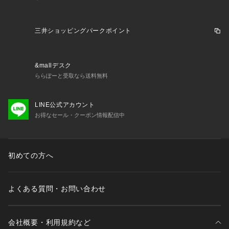
三井ショッピングパークポイント
&mallデスク
ららぽーと受取なら送料無料
LINE公式アカウント
お得なセール・クーポン情報配信中
初めての方へ
よくある質問・お問い合わせ
会社概要・利用規約など