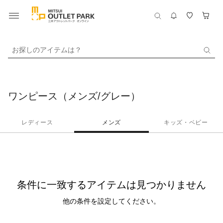
お探しのアイテムは？
ワンピース（メンズ/グレー）
レディース
メンズ
キッズ・ベビー
条件に一致するアイテムは見つかりません
他の条件を設定してください。