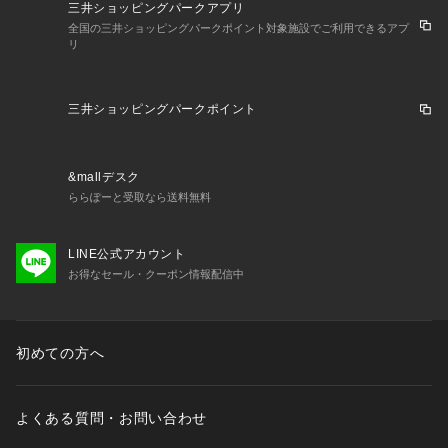
三井ショッピングパークアプリ
全国の三井ショッピングパークポイント対象施設でご利用できるアプ
リ
三井ショッピングパークポイント
&mallデスク
ららぽーと受取なら送料無料
LINE公式アカウント
お得なセール・クーポン情報配信中
初めての方へ
よくある質問・お問い合わせ