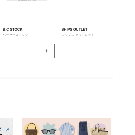
B.C STOCK
SHIPS OUTLET
ベーセーストック
シップス アウトレット