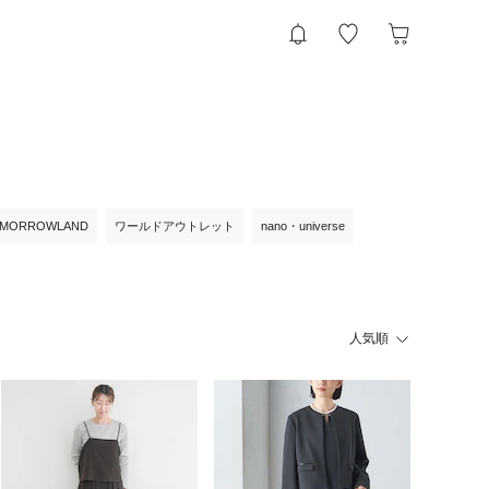
MORROWLAND
ワールドアウトレット
nano・universe
人気順