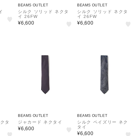
BEAMS OUTLET
BEAMS OUTLET
イ
シルク ソリッド ネクタ
シルク ソリッド ネクタ
イ 26FW
イ 26FW
¥6,600
¥6,600
BEAMS OUTLET
BEAMS OUTLET
ネクタ
ジャカード ネクタイ
シルク ペイズリー ネク
タイ
¥6,600
¥6,600