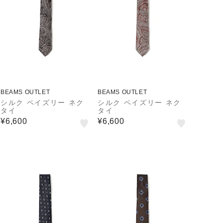
BEAMS OUTLET
BEAMS OUTLET
シルク ペイズリー ネク
シルク ペイズリー ネク
タイ
タイ
¥6,600
¥6,600