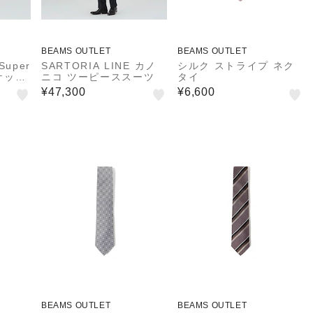
BEAMS OUTLET
BEAMS OUTLET
Super
SARTORIA LINE カノ
シルク ストライプ ネク
ャケット
ニコ ツーピーススーツ
タイ
¥47,300
¥6,600
BEAMS OUTLET
BEAMS OUTLET