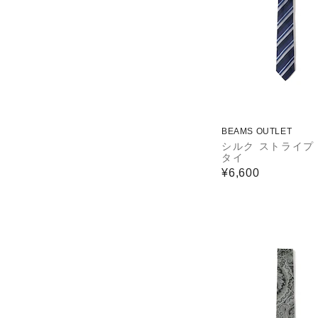
BEAMS OUTLET
シルク ストライプ
タイ
¥6,600