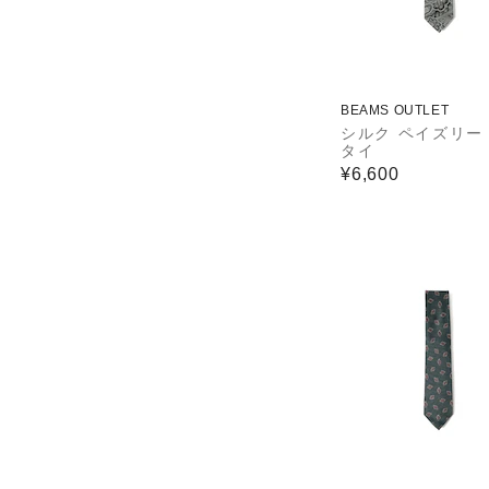
BEAMS OUTLET
シルク ペイズリー
タイ
¥6,600