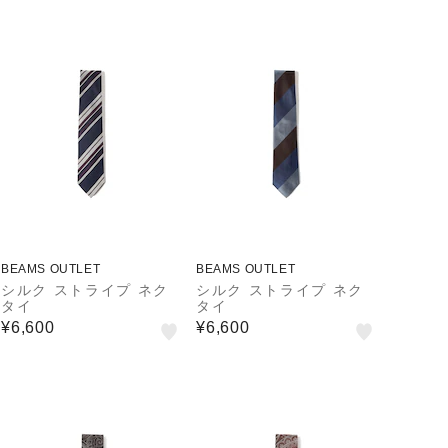
BEAMS OUTLET
BEAMS OUTLET
シルク ストライプ ネク
シルク ストライプ ネク
タイ
タイ
¥6,600
¥6,600