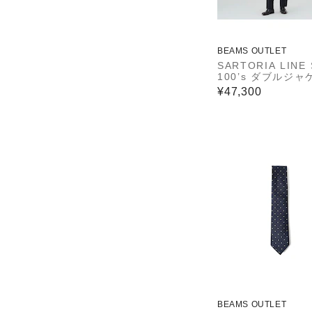
BEAMS OUTLET
SARTORIA LINE 
100’s ダブルジ
ソリッド スーツ
¥47,300
BEAMS OUTLET