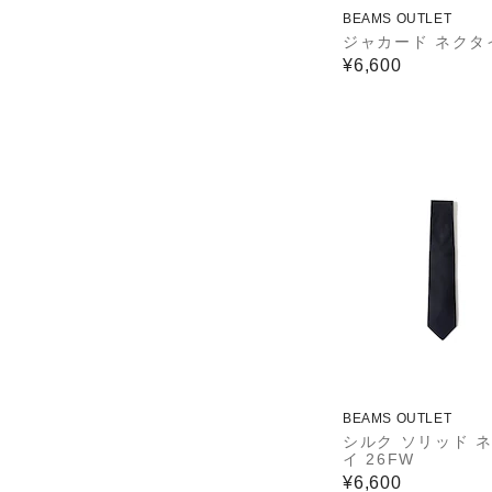
BEAMS OUTLET
ジャカード ネクタ
¥6,600
BEAMS OUTLET
シルク ソリッド 
イ 26FW
¥6,600