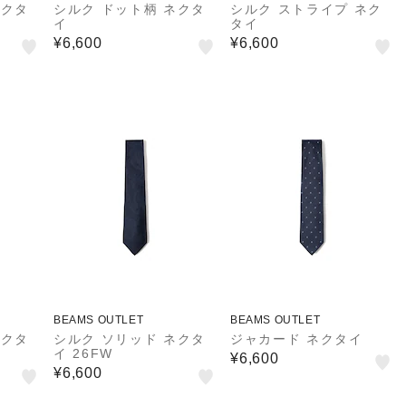
ネクタ
シルク ドット柄 ネクタ
シルク ストライプ ネク
イ
タイ
¥6,600
¥6,600
BEAMS OUTLET
BEAMS OUTLET
ネクタ
シルク ソリッド ネクタ
ジャカード ネクタイ
イ 26FW
¥6,600
¥6,600