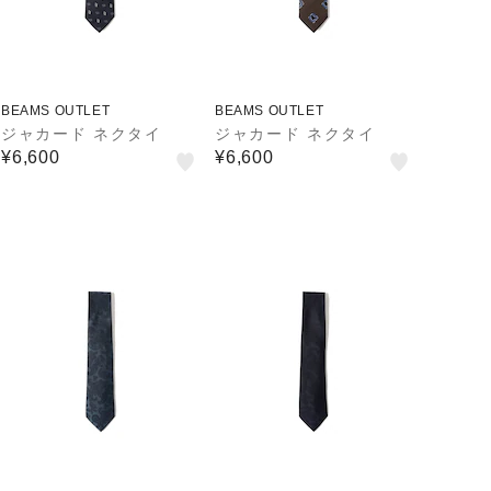
BEAMS OUTLET
BEAMS OUTLET
ジャカード ネクタイ
ジャカード ネクタイ
¥6,600
¥6,600