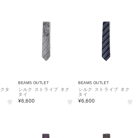
BEAMS OUTLET
BEAMS OUTLET
ネクタ
シルク ストライプ ネク
シルク ストライプ ネク
タイ
タイ
¥6,600
¥6,600