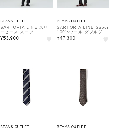
BEAMS OUTLET
BEAMS OUTLET
SARTORIA LINE スリ
SARTORIA LINE Super
ーピース スーツ
100'sウール ダブルジャ
ケット スーツ
¥53,900
¥47,300
BEAMS OUTLET
BEAMS OUTLET