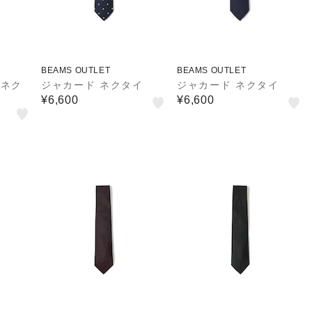
BEAMS OUTLET
BEAMS OUTLET
 ネク
ジャカード ネクタイ
ジャカード ネクタイ
¥6,600
¥6,600