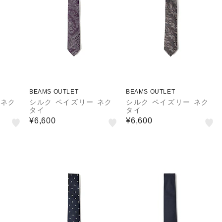
BEAMS OUTLET
BEAMS OUTLET
 ネク
シルク ペイズリー ネク
シルク ペイズリー ネク
タイ
タイ
¥6,600
¥6,600