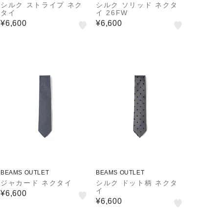
シルク ストライプ ネク
シルク ソリッド ネクタ
タイ
イ 26FW
¥6,600
¥6,600
BEAMS OUTLET
BEAMS OUTLET
ジャカード ネクタイ
シルク ドット柄 ネクタ
イ
¥6,600
¥6,600