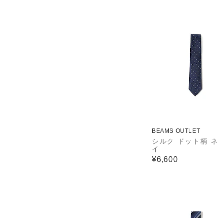
BEAMS OUTLET
シルク ドット柄 
イ
¥6,600