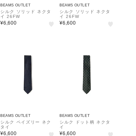
BEAMS OUTLET
BEAMS OUTLET
シルク ソリッド ネクタ
シルク ソリッド ネクタ
イ 26FW
イ 26FW
¥6,600
¥6,600
BEAMS OUTLET
BEAMS OUTLET
シルク ペイズリー ネク
シルク ドット柄 ネクタ
タイ
イ
¥6,600
¥6,600