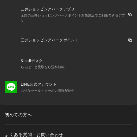
三井ショッピングパークアプリ
全国の三井ショッピングパークポイント対象施設でご利用できるアプ
リ
三井ショッピングパークポイント
&mallデスク
ららぽーと受取なら送料無料
LINE公式アカウント
お得なセール・クーポン情報配信中
初めての方へ
よくある質問・お問い合わせ