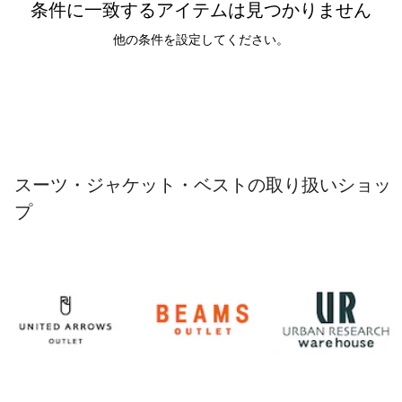
条件に一致するアイテムは見つかりません
他の条件を設定してください。
スーツ・ジャケット・ベストの取り扱いショッ
プ