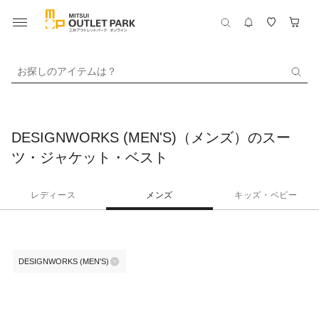
お探しのアイテムは？
DESIGNWORKS (MEN'S)（メンズ）のスー
ツ・ジャケット・ベスト
レディース
メンズ
キッズ・ベビー
DESIGNWORKS (MEN'S)