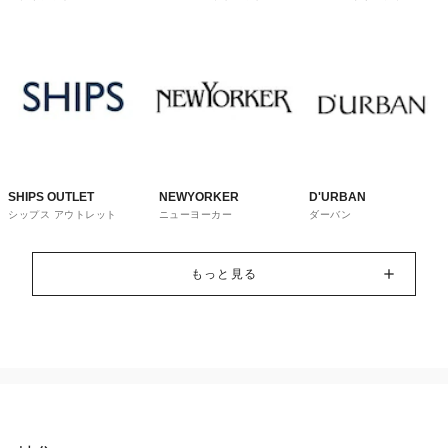
トレット
ウス
SHIPS OUTLET
NEWYORKER
D'URBAN
シップス アウトレット
ニューヨーカー
ダーバン
もっと見る