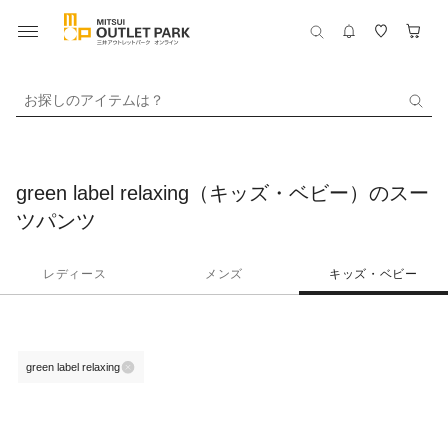
お探しのアイテムは？
green label relaxing（キッズ・ベビー）のスー
ツパンツ
レディース
メンズ
キッズ・ベビー
green label relaxing