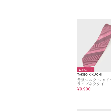
40%OFF
TAKEO KIKUCHI
丹沢シルク シャド
ライプネクタイ
¥9,900