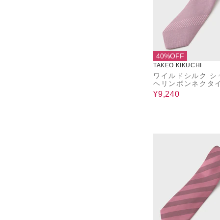
40%OFF
TAKEO KIKUCHI
ワイルドシルク シ
ヘリンボンネクタ
¥9,240