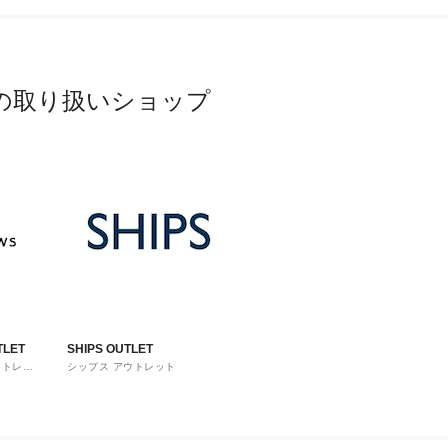
の取り扱いショップ
TLET
SHIPS OUTLET
ウトレッ
シップス アウトレット