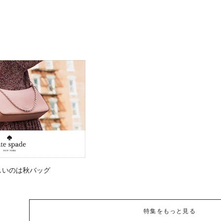
しいのは秋バッグ
特集をもっと見る