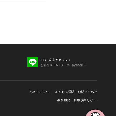
LINE公式アカウント
お得なセール・クーポン情報配信中
初めての方へ
よくある質問・お問い合わせ
会社概要・利用規約など
会社概要
利用規約
特定商取引に関する法律に基づく表示
報の外部送信について
Cookieおよびアクセスログについて