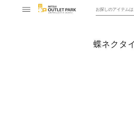
お探しのアイテムは
蝶ネクタ