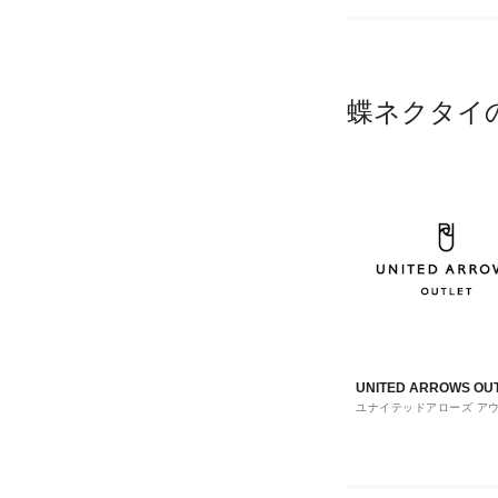
蝶ネクタイ
UNITED ARROWS OU
ユナイテッドアローズ ア
ト