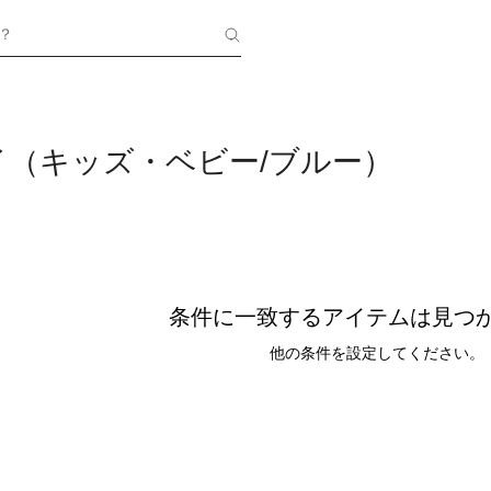
？
イ（キッズ・ベビー/ブルー）
条件に一致するアイテムは見つ
他の条件を設定してください。