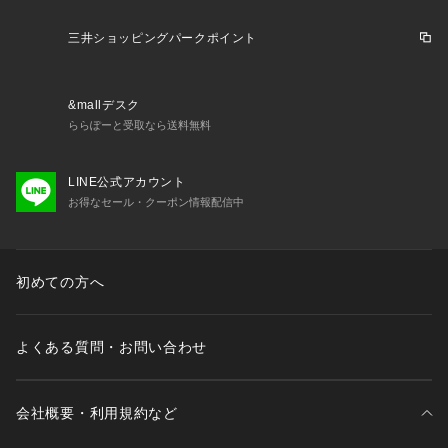
三井ショッピングパークポイント
&mallデスク
ららぽーと受取なら送料無料
LINE公式アカウント
お得なセール・クーポン情報配信中
初めての方へ
よくある質問・お問い合わせ
会社概要・利用規約など