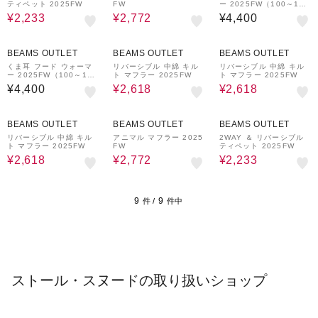
ティペット 2025FW
FW
ー 2025FW（100～120
cm）
¥2,233
¥2,772
¥4,400
30%OFF
30%OFF
BEAMS OUTLET
BEAMS OUTLET
BEAMS OUTLET
くま耳 フード ウォーマ
リバーシブル 中綿 キル
リバーシブル 中綿 キル
ー 2025FW（100～120
ト マフラー 2025FW
ト マフラー 2025FW
cm）
¥4,400
¥2,618
¥2,618
30%OFF
30%OFF
30%OFF
BEAMS OUTLET
BEAMS OUTLET
BEAMS OUTLET
リバーシブル 中綿 キル
アニマル マフラー 2025
2WAY ＆ リバーシブル
ト マフラー 2025FW
FW
ティペット 2025FW
¥2,618
¥2,772
¥2,233
9
9
件 /
件中
ストール・スヌードの取り扱いショップ