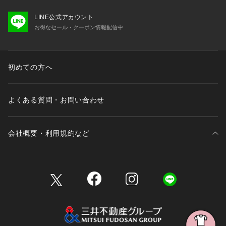
LINE公式アカウント
お得なセール・クーポン情報配信中
初めての方へ
よくある質問・お問い合わせ
会社概要・利用規約など
三井不動産が展開する商業施設一覧
三井不動産が展開する商業施設への出店をご検討の方へ