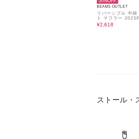
30%OFF
BEAMS OUTLET
リバーシブル 中綿
ト マフラー 2025
¥2,618
ストール・