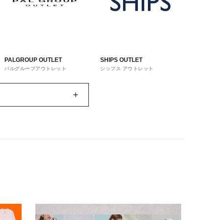
PALGROUP OUTLET
SHIPS OUTLET
パルグループアウトレット
シップス アウトレット