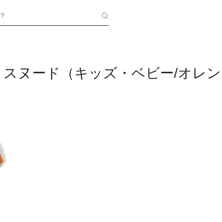
？
・スヌード（キッズ・ベビー/オレン