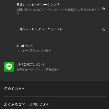
三井ショッピングパークアプリ
全国の三井ショッピングパークポイント対象施設でご利用できるアプ
リ
三井ショッピングパークポイント
&mallデスク
ららぽーと受取なら送料無料
LINE公式アカウント
お得なセール・クーポン情報配信中
初めての方へ
よくある質問・お問い合わせ