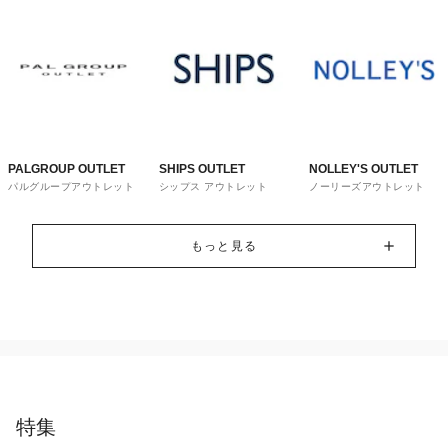
PALGROUP OUTLET
SHIPS OUTLET
NOLLEY'S OUTLET
パルグループアウトレット
シップス アウトレット
ノーリーズアウトレット
もっと見る
特集