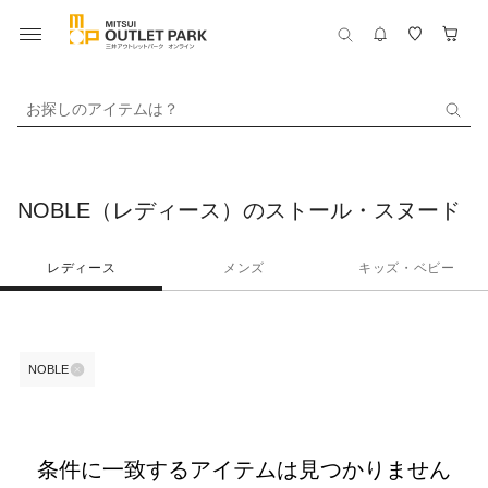
お探しのアイテムは？
NOBLE（レディース）のストール・スヌード
レディース
メンズ
キッズ・ベビー
NOBLE
条件に一致するアイテムは見つかりません