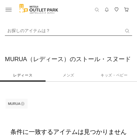
お探しのアイテムは？
MURUA（レディース）のストール・スヌード
レディース
メンズ
キッズ・ベビー
MURUA
条件に一致するアイテムは見つかりません