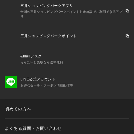
三井ショッピングパークアプリ
全国の三井ショッピングパークポイント対象施設でご利用できるアプ
リ
三井ショッピングパークポイント
&mallデスク
ららぽーと受取なら送料無料
LINE公式アカウント
お得なセール・クーポン情報配信中
初めての方へ
よくある質問・お問い合わせ