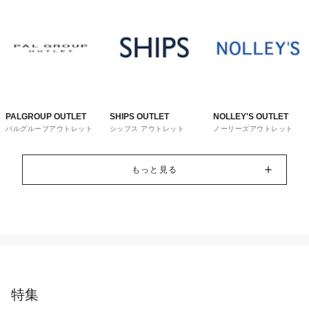
PALGROUP OUTLET
SHIPS OUTLET
NOLLEY'S OUTLET
パルグループアウトレット
シップス アウトレット
ノーリーズアウトレット
もっと見る
特集