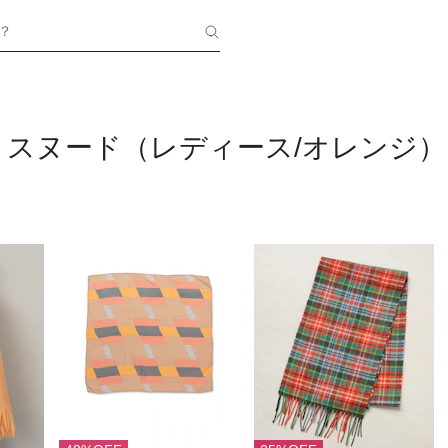
？
・スヌード（レディース/オレンジ）