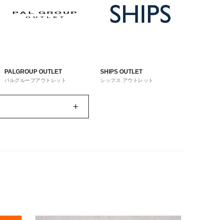
PALGROUP OUTLET
SHIPS OUTLET
パルグループアウトレット
シップス アウトレット