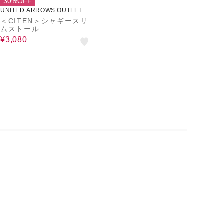
30%OFF
UNITED ARROWS OUTLET
＜CITEN＞シャギースリ
ムストール
¥3,080