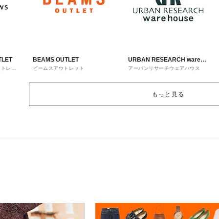
TLET
BEAMS OUTLET
URBAN RESEARCH ware
ウトレッ
ビームスアウトレット
アーバンリサーチウェアハウス
house
もっと見る