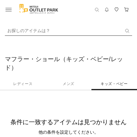
お探しのアイテムは？
マフラー・ショール（キッズ・ベビー/レッ
ド）
レディース
メンズ
キッズ・ベビー
条件に一致するアイテムは見つかりません
他の条件を設定してください。