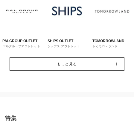
PALGROUP OUTLET
SHIPS OUTLET
TOMORROWLAND
パルグループアウトレット
シップス アウトレット
トゥモロ－ランド
もっと見る
特集