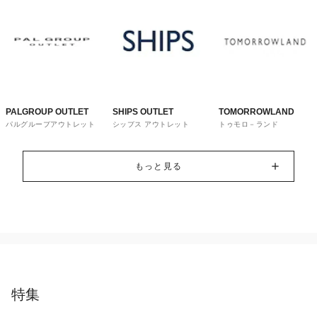
PALGROUP OUTLET
SHIPS OUTLET
TOMORROWLAND
パルグループアウトレット
シップス アウトレット
トゥモロ－ランド
もっと見る
特集