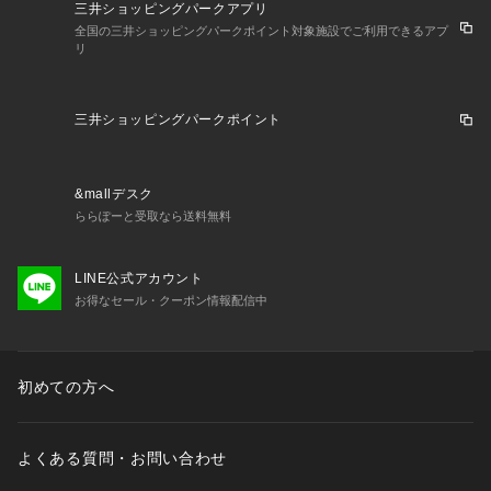
三井ショッピングパークアプリ
全国の三井ショッピングパークポイント対象施設でご利用できるアプ
リ
三井ショッピングパークポイント
&mallデスク
ららぽーと受取なら送料無料
LINE公式アカウント
お得なセール・クーポン情報配信中
初めての方へ
よくある質問・お問い合わせ