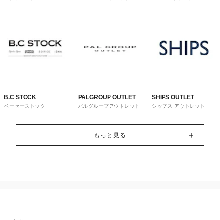
トレット
ウス
B.C STOCK
PALGROUP OUTLET
SHIPS OUTLET
ベーセーストック
パルグループアウトレット
シップス アウトレット
もっと見る