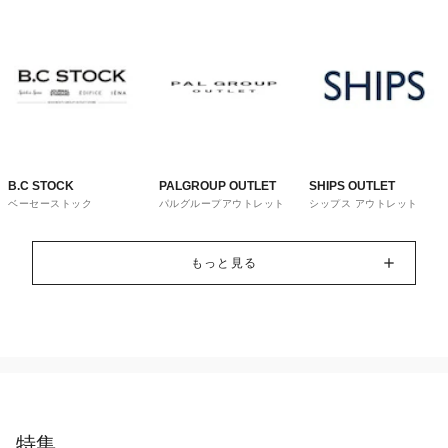
B.C STOCK
PALGROUP OUTLET
SHIPS OUTLET
ベーセーストック
パルグループアウトレット
シップス アウトレット
もっと見る
特集