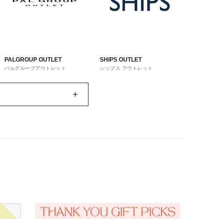
PALGROUP OUTLET
SHIPS OUTLET
パルグループアウトレット
シップス アウトレット