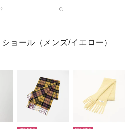
？
・ショール（メンズ/イエロー）