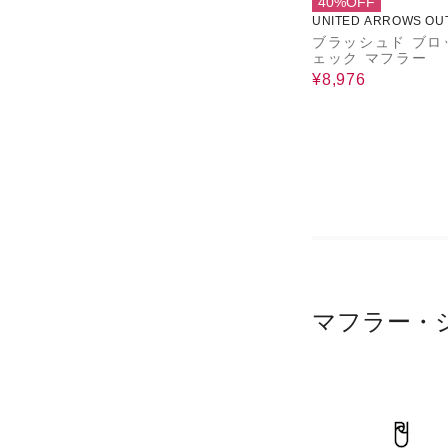
40%OFF
UNITED ARROWS OU
ブラッシュド ブロ
ェック マフラー
¥8,976
マフラー・