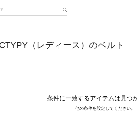
？
NICTYPY（レディース）のベルト
条件に一致するアイテムは見つ
他の条件を設定してください。