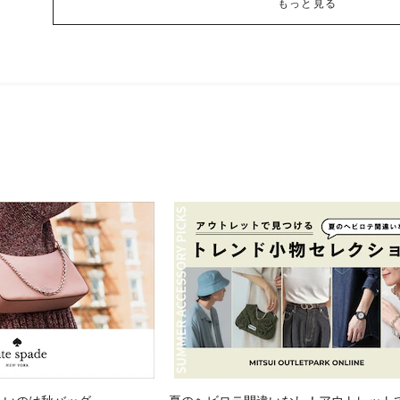
もっと見る