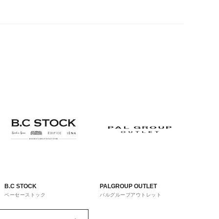
B.C STOCK
PALGROUP OUTLET
ベーセーストック
パルグループアウトレット