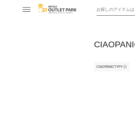
お探しのアイテムは
CIAOPA
CIAOPANICTYPY