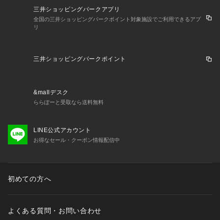
三井ショッピングパークアプリ
全国の三井ショッピングパークポイント対象施設でご利用できるアプ
リ
三井ショッピングパークポイント
&mallデスク
ららぽーと受取なら送料無料
LINE公式アカウント
お得なセール・クーポン情報配信中
初めての方へ
よくある質問・お問い合わせ