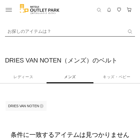
お探しのアイテムは？
DRIES VAN NOTEN（メンズ）のベルト
レディース
メンズ
キッズ・ベビー
DRIES VAN NOTEN
条件に一致するアイテムは見つかりません