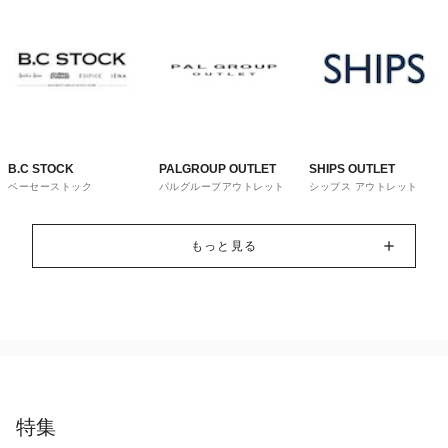
B.C STOCK
PALGROUP OUTLET
SHIPS OUTLET
ベーセーストック
パルグループアウトレット
シップス アウトレット
もっと見る
特集