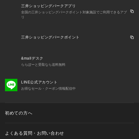
三井ショッピングパークアプリ
全国の三井ショッピングパークポイント対象施設でご利用できるアプ
リ
三井ショッピングパークポイント
&mallデスク
ららぽーと受取なら送料無料
LINE公式アカウント
お得なセール・クーポン情報配信中
初めての方へ
よくある質問・お問い合わせ