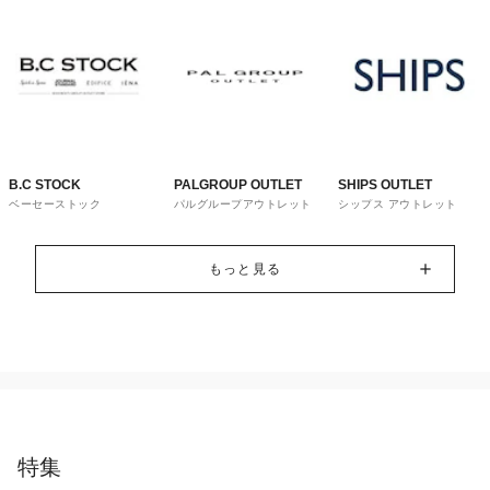
B.C STOCK
PALGROUP OUTLET
SHIPS OUTLET
ベーセーストック
パルグループアウトレット
シップス アウトレット
もっと見る
特集