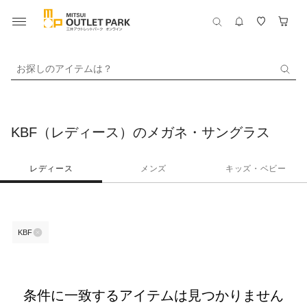
お探しのアイテムは？
KBF（レディース）のメガネ・サングラス
レディース
メンズ
キッズ・ベビー
KBF
条件に一致するアイテムは見つかりません