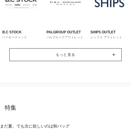
B.C STOCK
PALGROUP OUTLET
SHIPS OUTLET
ベーセーストック
パルグループアウトレット
シップス アウトレット
もっと見る
特集
まだ夏。でも次に欲しいのは秋バッグ