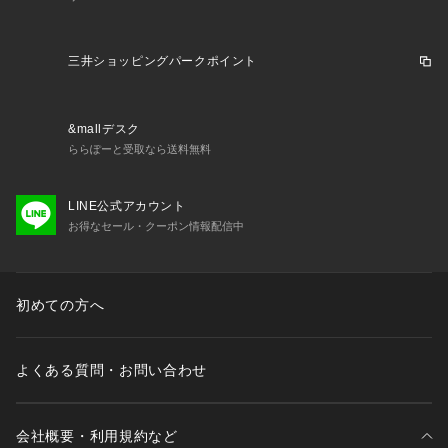
三井ショッピングパークポイント
&mallデスク
ららぽーと受取なら送料無料
LINE公式アカウント
お得なセール・クーポン情報配信中
初めての方へ
よくある質問・お問い合わせ
会社概要・利用規約など