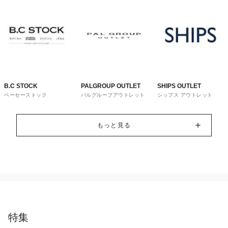
B.C STOCK
PALGROUP OUTLET
SHIPS OUTLET
ベーセーストック
パルグループアウトレット
シップス アウトレット
もっと見る
特集