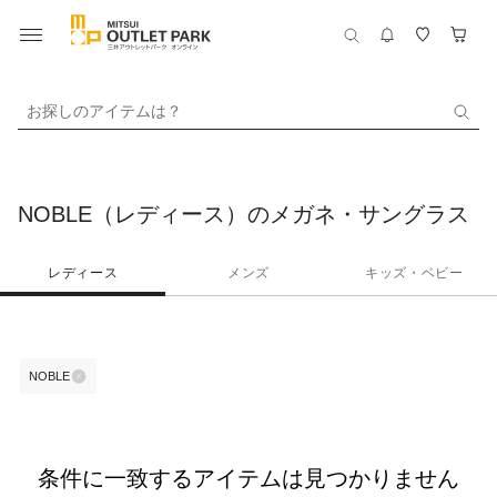
お探しのアイテムは？
NOBLE（レディース）のメガネ・サングラス
レディース
メンズ
キッズ・ベビー
NOBLE
条件に一致するアイテムは見つかりません