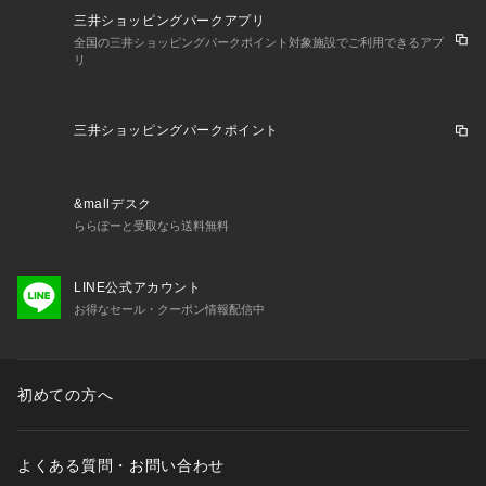
三井ショッピングパークアプリ
全国の三井ショッピングパークポイント対象施設でご利用できるアプ
リ
三井ショッピングパークポイント
&mallデスク
ららぽーと受取なら送料無料
LINE公式アカウント
お得なセール・クーポン情報配信中
初めての方へ
よくある質問・お問い合わせ