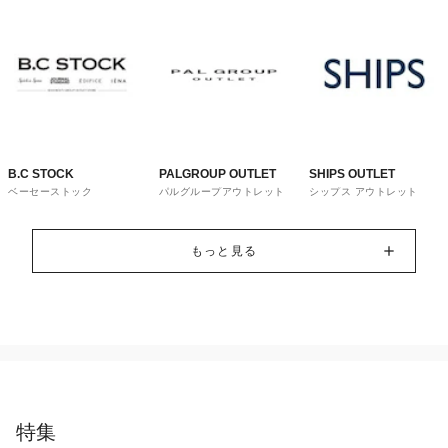
B.C STOCK
PALGROUP OUTLET
SHIPS OUTLET
ベーセーストック
パルグループアウトレット
シップス アウトレット
もっと見る
特集