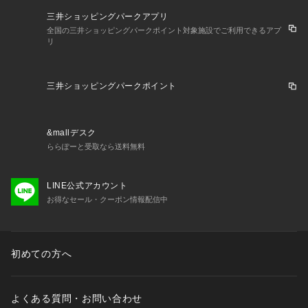
三井ショッピングパークアプリ
全国の三井ショッピングパークポイント対象施設でご利用できるアプ
リ
三井ショッピングパークポイント
&mallデスク
ららぽーと受取なら送料無料
LINE公式アカウント
お得なセール・クーポン情報配信中
初めての方へ
よくある質問・お問い合わせ