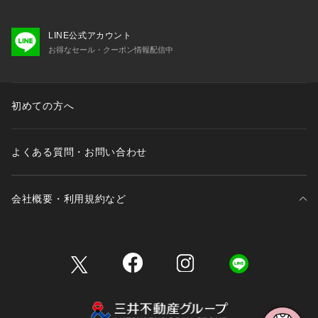
LINE公式アカウント
お得なセール・クーポン情報配信中
初めての方へ
よくある質問・お問い合わせ
会社概要・利用規約など
三井不動産が展開する商業施設一覧
三井不動産が展開する商業施設への出店をご検討の方へ