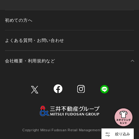
初めての方へ
よくある質問・お問い合わせ
会社概要・利用規約など
三井不動産が展開する商業施設一覧
三井不動産が展開する商業施設への出店をご検討の方へ
会社概要
Copyright Mitsui Fudosan Retail Management Co., Ltd.
絞り込み