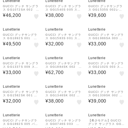
Lunetterie
Lunetterie
Lunetterie
GUCCI グッチ サングラ
GUCCI グッチ サングラ
GUCCI グッチサングラ
ス GG1072SA 002 ス
ス GG1540S 005 スク
ス GG1535S 002レク
クエアシェイプ
エアシェイプ
タングルシェイプ サング
¥46,200
¥38,000
¥39,600
ラス
Lunetterie
Lunetterie
Lunetterie
GUCCI グッチサングラ
GUCCI グッチ サングラ
GUCCI グッチ サングラ
ス GG1892S 001 パ
ス GG1583S 001 スク
ス GG1986SA 003 ス
ントスシェイプ
エアフレーム
クエアシェイプ
¥49,500
¥32,000
¥33,000
Lunetterie
Lunetterie
Lunetterie
GUCCI グッチ サングラ
GUCCI グッチサングラ
GUCCI グッチ サングラ
ス GG1337S 009 スク
ス GG1884SK 002 ウ
ス GG2102S 003 スク
エアシェイプ
ェリントンシェイプ
エアシェイプ
¥33,000
¥62,700
¥33,000
Lunetterie
Lunetterie
Lunetterie
GUCCI グッチ サングラ
GUCCI グッチ サングラ
GUCCI グッチ サングラ
ス GG1582SK 001 ス
ス GG1346SK 002 レ
ス GG1339SK 002 パ
クエアフレーム
クタングルシェイプ
ントスシェイプ
¥32,000
¥38,000
¥39,000
Lunetterie
Lunetterie
Lunetterie
GUCCI グッチサングラ
GUCCI グッチ サングラ
【希少モデル】GUCCI
ス GG1892S 005 パン
ス GG0746S 003 ス
グッチ サングラス GG1
トスシェイプ
クエアシェイプ
874S 002 パイロット