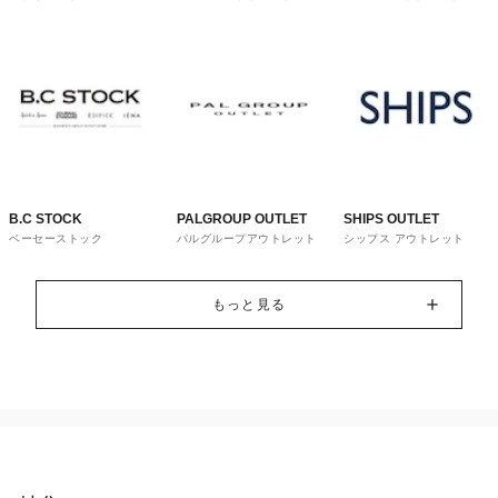
トレット
B.C STOCK
PALGROUP OUTLET
SHIPS OUTLET
ベーセーストック
パルグループアウトレット
シップス アウトレット
もっと見る