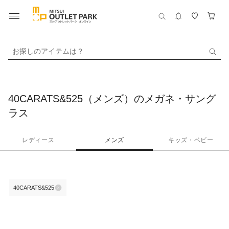
お探しのアイテムは？
40CARATS&525（メンズ）のメガネ・サング
ラス
レディース
メンズ
キッズ・ベビー
40CARATS&525