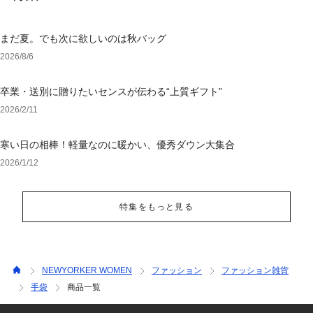
まだ夏。でも次に欲しいのは秋バッグ
2026/8/6
卒業・送別に贈りたいセンスが伝わる“上質ギフト”
2026/2/11
寒い日の相棒！軽量なのに暖かい、優秀ダウン大集合
2026/1/12
特集をもっと見る
NEWYORKER WOMEN
ファッション
ファッション雑貨
手袋
商品一覧