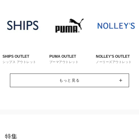
SHIPS OUTLET
PUMA OUTLET
NOLLEY'S OUTLET
シップス アウトレット
プーマアウトレット
ノーリーズアウトレット
もっと見る
特集