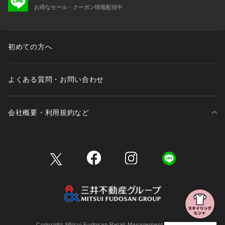
お得なセール・クーポン情報配信中
初めての方へ
よくある質問・お問い合わせ
会社概要・利用規約など
三井不動産が展開する商業施設一覧
三井不動産が展開する商業施設への出店をご検討の方へ
会社概要
Copyright Mitsui Fudosan Retail Management Co., Ltd.