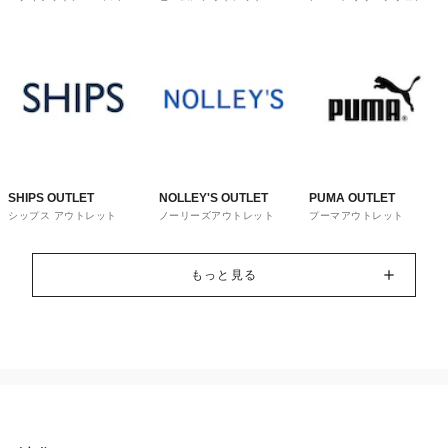
トレット
ウス
SHIPS OUTLET
NOLLEY'S OUTLET
PUMA OUTLET
シップス アウトレット
ノーリーズアウトレット
プーマアウトレット
もっと見る