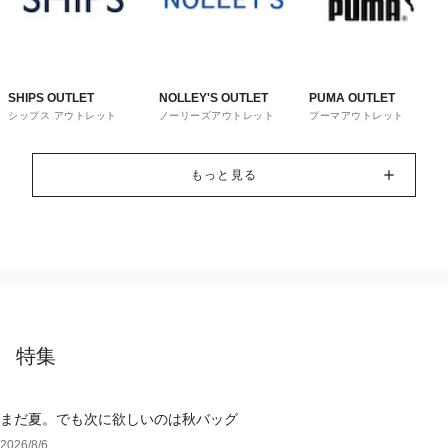
SHIPS OUTLET
NOLLEY'S OUTLET
PUMA OUTLET
シップス アウトレット
ノーリーズアウトレット
プーマアウトレット
もっと見る
特集
まだ夏。でも次に欲しいのは秋バッグ
2026/8/6