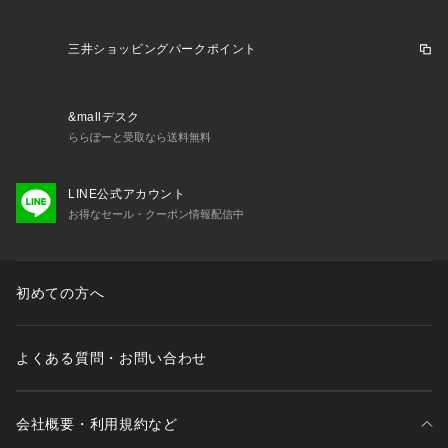
三井ショッピングパークポイント
&mallデスク
ららぽーと受取なら送料無料
LINE公式アカウント
お得なセール・クーポン情報配信中
初めての方へ
よくある質問・お問い合わせ
会社概要・利用規約など